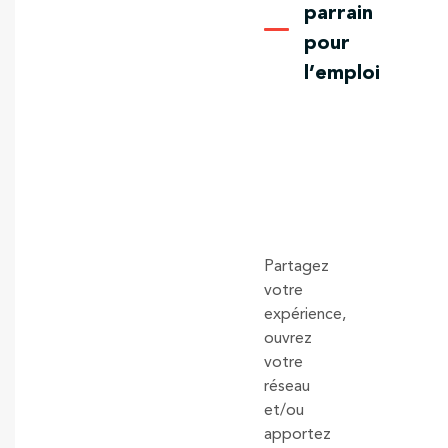
parrain
pour
l’emploi
Partagez
votre
expérience,
ouvrez
votre
réseau
et/ou
apportez