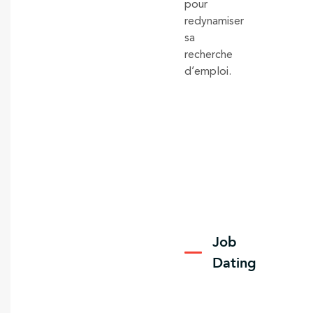
pour
redynamiser
sa
recherche
d’emploi.
Job
Dating