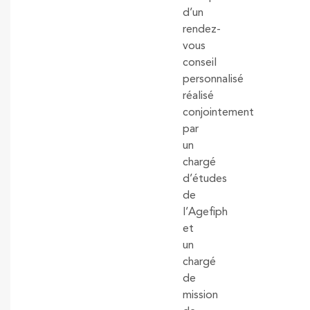
d’un
rendez-
vous
conseil
personnalisé
réalisé
conjointement
par
un
chargé
d’études
de
l’Agefiph
et
un
chargé
de
mission