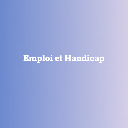
Emploi et Handicap