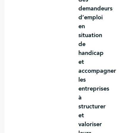
demandeurs
d’emploi
en
situation
de
handicap
et
accompagner
les
entreprises
à
structurer
et
valoriser