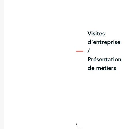
Visites
d’entreprise
/
Présentation
de métiers