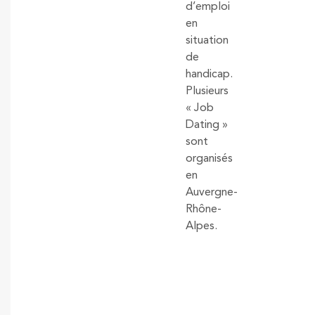
d’emploi
en
situation
de
handicap.
Plusieurs
« Job
Dating »
sont
organisés
en
Auvergne-
Rhône-
Alpes.