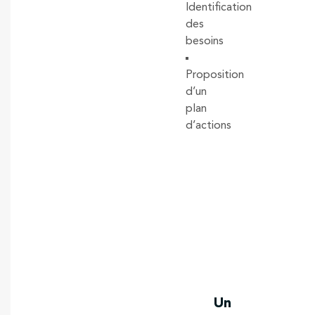
Identification
des
besoins
Proposition
d’un
plan
d’actions
Un