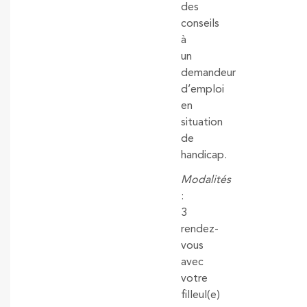
des
conseils
à
un
demandeur
d’emploi
en
situation
de
handicap.
Modalités
:
3
rendez-
vous
avec
votre
filleul(e)