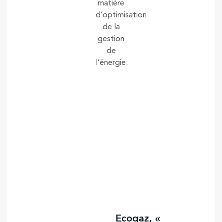
matière
d’optimisation
de la
gestion
de
l’énergie.
Ecogaz, «