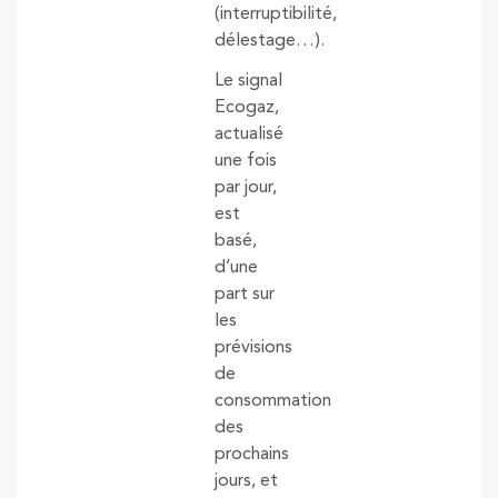
(interruptibilité,
délestage…).
Le signal
Ecogaz,
actualisé
une fois
par jour,
est
basé,
d’une
part sur
les
prévisions
de
consommation
des
prochains
jours, et