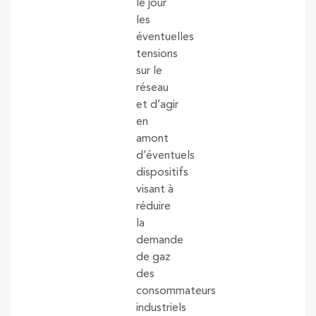
le jour
les
éventuelles
tensions
sur le
réseau
et d’agir
en
amont
d’éventuels
dispositifs
visant à
réduire
la
demande
de gaz
des
consommateurs
industriels