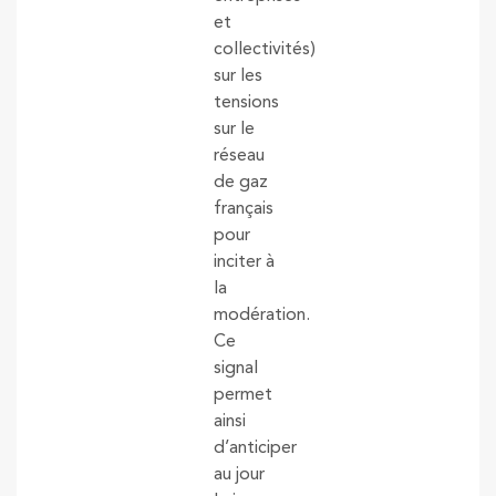
et
collectivités)
sur les
tensions
sur le
réseau
de gaz
français
pour
inciter à
la
modération.
Ce
signal
permet
ainsi
d’anticiper
au jour