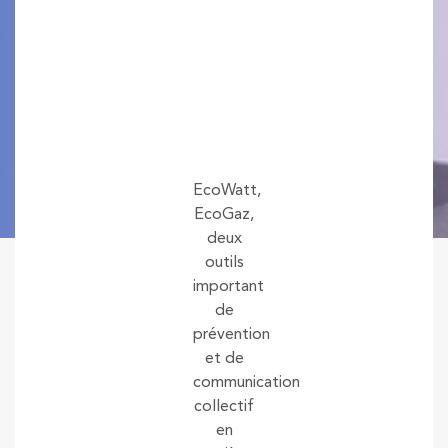
EcoWatt,
EcoGaz,
deux
outils
important
de
prévention
et de
communication
collectif
en